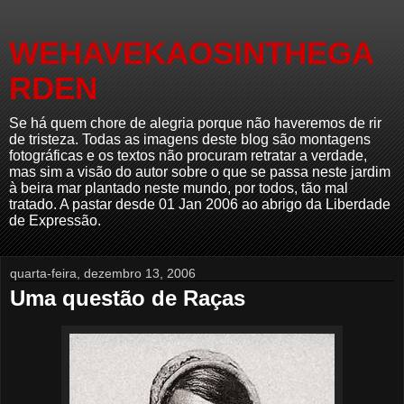
WEHAVEKAOSINTHEGA
RDEN
Se há quem chore de alegria porque não haveremos de rir
de tristeza. Todas as imagens deste blog são montagens
fotográficas e os textos não procuram retratar a verdade,
mas sim a visão do autor sobre o que se passa neste jardim
à beira mar plantado neste mundo, por todos, tão mal
tratado. A pastar desde 01 Jan 2006 ao abrigo da Liberdade
de Expressão.
quarta-feira, dezembro 13, 2006
Uma questão de Raças