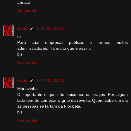
abraço
Responder
Kaos
14/12/06 01:11
tb:
Para criar empresas publicas e termos muitos
administradores. Há muito que é assim.
bjs
Responder
Kaos
14/12/06 01:13
Mariazinha:
O importante é que não baixemos os braços. Por algum
lado tem de começar o grito da revolta. Quem sabe um dia
as pessoas se fartam da Floribela.
bjs
Responder