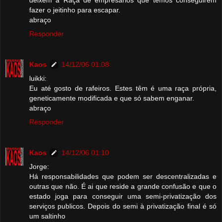
fazer o jeitinho para escapar.
abraço
Responder
Kaos
14/12/06 01:08
luikki:
Eu até gosto de rafeiros. Estes têm é uma raça própria,
geneticamente modificada e que só sabem enganar.
abraço
Responder
Kaos
14/12/06 01:10
Jorge:
Há responsabilidades que podem ser descentralizadas e
outras que não. É ai que reside a grande confusão e que o
estado joga para conseguir uma semi-privatização dos
serviços publicos. Depois do semi à privatização final é só
um saltinho