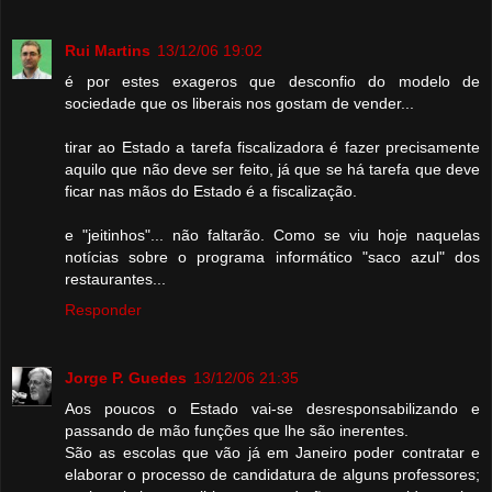
Rui Martins
13/12/06 19:02
é por estes exageros que desconfio do modelo de
sociedade que os liberais nos gostam de vender...
tirar ao Estado a tarefa fiscalizadora é fazer precisamente
aquilo que não deve ser feito, já que se há tarefa que deve
ficar nas mãos do Estado é a fiscalização.
e "jeitinhos"... não faltarão. Como se viu hoje naquelas
notícias sobre o programa informático "saco azul" dos
restaurantes...
Responder
Jorge P. Guedes
13/12/06 21:35
Aos poucos o Estado vai-se desresponsabilizando e
passando de mão funções que lhe são inerentes.
São as escolas que vão já em Janeiro poder contratar e
elaborar o processo de candidatura de alguns professores;