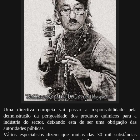
Uma directiva europeia vai passar a responsabilidade pela
demonstração da perigosidade dos produtos químicos para a
indústria do sector, deixando esta de ser uma obrigação das
autoridades públicas.
Vários especialistas dizem que muitas das 30 mil substâncias