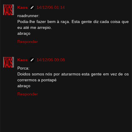
Kaos
14/12/06 01:14
roadrunner:
Podia-lhe fazer bem à raça. Esta gente diz cada coisa que
eu até me arrepio.
abraço
Responder
Kaos
14/12/06 09:08
Porca:
Doidos somos nós por aturarmos esta gente em vez de os
corrermos a pontapé
abraço
Responder