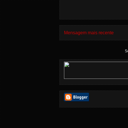
Mensagem mais recente
S