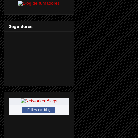
Seguidores
Follow this blog