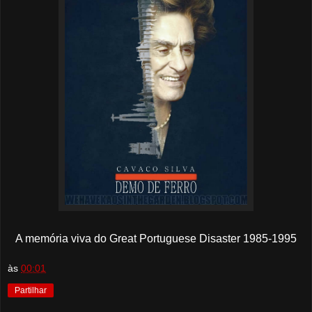
A memória viva do Great Portuguese Disaster 1985-1995
às
00:01
Partilhar