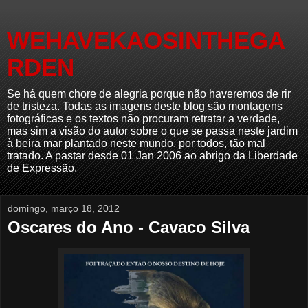
WEHAVEKAOSINTHEGA
RDEN
Se há quem chore de alegria porque não haveremos de rir
de tristeza. Todas as imagens deste blog são montagens
fotográficas e os textos não procuram retratar a verdade,
mas sim a visão do autor sobre o que se passa neste jardim
à beira mar plantado neste mundo, por todos, tão mal
tratado. A pastar desde 01 Jan 2006 ao abrigo da Liberdade
de Expressão.
domingo, março 18, 2012
Oscares do Ano - Cavaco Silva