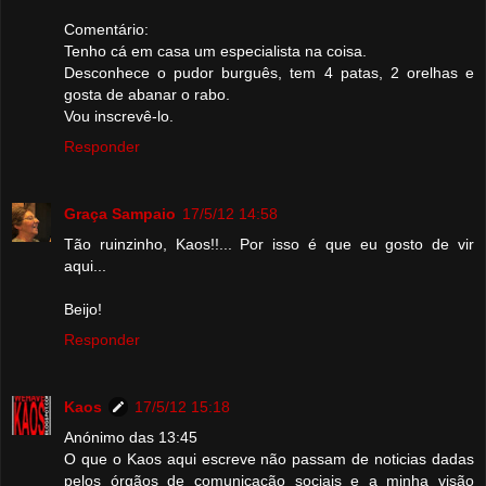
Comentário:
Tenho cá em casa um especialista na coisa.
Desconhece o pudor burguês, tem 4 patas, 2 orelhas e
gosta de abanar o rabo.
Vou inscrevê-lo.
Responder
Graça Sampaio
17/5/12 14:58
Tão ruinzinho, Kaos!!... Por isso é que eu gosto de vir
aqui...
Beijo!
Responder
Kaos
17/5/12 15:18
Anónimo das 13:45
O que o Kaos aqui escreve não passam de noticias dadas
pelos órgãos de comunicação sociais e a minha visão