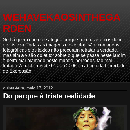
WEHAVEKAOSINTHEGA
RDEN
Se há quem chore de alegria porque não haveremos de rir
de tristeza. Todas as imagens deste blog são montagens
fotográficas e os textos não procuram retratar a verdade,
mas sim a visão do autor sobre o que se passa neste jardim
à beira mar plantado neste mundo, por todos, tão mal
tratado. A pastar desde 01 Jan 2006 ao abrigo da Liberdade
de Expressão.
quinta-feira, maio 17, 2012
Do parque à triste realidade