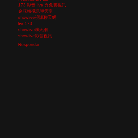
173 影音 live 秀免費視訊
金瓶梅視訊聊天室
showlive視訊聊天網
live173
showlive聊天網
showlive影音視訊
Responder